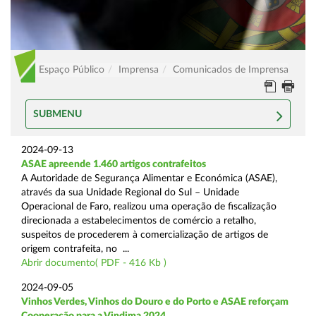
Espaço Público
Imprensa
Comunicados de Imprensa
SUBMENU
2024-09-13
ASAE apreende 1.460 artigos contrafeitos
A Autoridade de Segurança Alimentar e Económica (ASAE),
através da sua Unidade Regional do Sul – Unidade
Operacional de Faro, realizou uma operação de fiscalização
direcionada a estabelecimentos de comércio a retalho,
suspeitos de procederem à comercialização de artigos de
origem contrafeita, no ...
Abrir documento( PDF - 416 Kb )
2024-09-05
Vinhos Verdes, Vinhos do Douro e do Porto e ASAE reforçam
Cooperação para a Vindima 2024