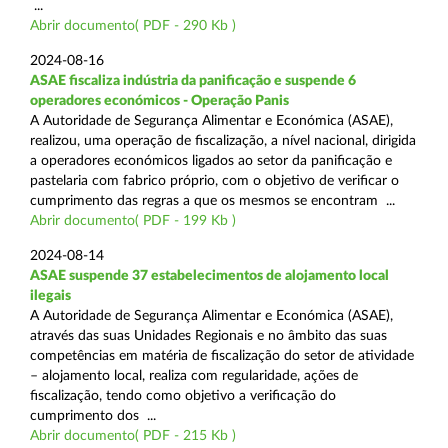
...
Abrir documento( PDF - 290 Kb )
2024-08-16
ASAE fiscaliza indústria da panificação e suspende 6
operadores económicos - Operação Panis
A Autoridade de Segurança Alimentar e Económica (ASAE),
realizou, uma operação de fiscalização, a nível nacional, dirigida
a operadores económicos ligados ao setor da panificação e
pastelaria com fabrico próprio, com o objetivo de verificar o
cumprimento das regras a que os mesmos se encontram ...
Abrir documento( PDF - 199 Kb )
2024-08-14
ASAE suspende 37 estabelecimentos de alojamento local
ilegais
A Autoridade de Segurança Alimentar e Económica (ASAE),
através das suas Unidades Regionais e no âmbito das suas
competências em matéria de fiscalização do setor de atividade
– alojamento local, realiza com regularidade, ações de
fiscalização, tendo como objetivo a verificação do
cumprimento dos ...
Abrir documento( PDF - 215 Kb )