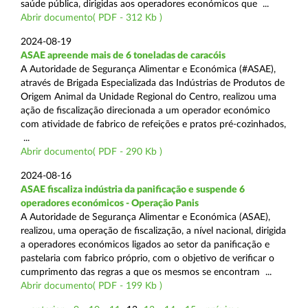
saúde pública, dirigidas aos operadores económicos que ...
Abrir documento( PDF - 312 Kb )
2024-08-19
ASAE apreende mais de 6 toneladas de caracóis
A Autoridade de Segurança Alimentar e Económica (#ASAE),
através de Brigada Especializada das Indústrias de Produtos de
Origem Animal da Unidade Regional do Centro, realizou uma
ação de fiscalização direcionada a um operador económico
com atividade de fabrico de refeições e pratos pré-cozinhados,
...
Abrir documento( PDF - 290 Kb )
2024-08-16
ASAE fiscaliza indústria da panificação e suspende 6
operadores económicos - Operação Panis
A Autoridade de Segurança Alimentar e Económica (ASAE),
realizou, uma operação de fiscalização, a nível nacional, dirigida
a operadores económicos ligados ao setor da panificação e
pastelaria com fabrico próprio, com o objetivo de verificar o
cumprimento das regras a que os mesmos se encontram ...
Abrir documento( PDF - 199 Kb )