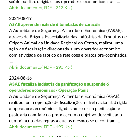
saúde pública, dirigidas aos operadores económicos que ...
Abrir documento( PDF - 312 Kb )
2024-08-19
ASAE apreende mais de 6 toneladas de caracóis
A Autoridade de Segurança Alimentar e Económica (#ASAE),
através de Brigada Especializada das Indústrias de Produtos de
Origem Animal da Unidade Regional do Centro, realizou uma
ação de fiscalização direcionada a um operador económico
com atividade de fabrico de refeições e pratos pré-cozinhados,
...
Abrir documento( PDF - 290 Kb )
2024-08-16
ASAE fiscaliza indústria da panificação e suspende 6
operadores económicos - Operação Panis
A Autoridade de Segurança Alimentar e Económica (ASAE),
realizou, uma operação de fiscalização, a nível nacional, dirigida
a operadores económicos ligados ao setor da panificação e
pastelaria com fabrico próprio, com o objetivo de verificar o
cumprimento das regras a que os mesmos se encontram ...
Abrir documento( PDF - 199 Kb )