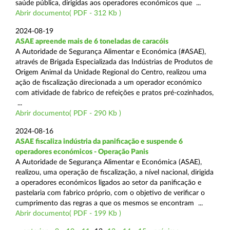
saúde pública, dirigidas aos operadores económicos que ...
Abrir documento( PDF - 312 Kb )
2024-08-19
ASAE apreende mais de 6 toneladas de caracóis
A Autoridade de Segurança Alimentar e Económica (#ASAE),
através de Brigada Especializada das Indústrias de Produtos de
Origem Animal da Unidade Regional do Centro, realizou uma
ação de fiscalização direcionada a um operador económico
com atividade de fabrico de refeições e pratos pré-cozinhados,
...
Abrir documento( PDF - 290 Kb )
2024-08-16
ASAE fiscaliza indústria da panificação e suspende 6
operadores económicos - Operação Panis
A Autoridade de Segurança Alimentar e Económica (ASAE),
realizou, uma operação de fiscalização, a nível nacional, dirigida
a operadores económicos ligados ao setor da panificação e
pastelaria com fabrico próprio, com o objetivo de verificar o
cumprimento das regras a que os mesmos se encontram ...
Abrir documento( PDF - 199 Kb )