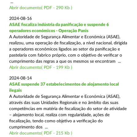
...
Abrir documento( PDF - 290 Kb )
2024-08-16
ASAE fiscaliza indústria da panificação e suspende 6
operadores económicos - Operação Panis
A Autoridade de Segurança Alimentar e Económica (ASAE),
realizou, uma operação de fiscalização, a nível nacional, dirigida
a operadores económicos ligados ao setor da panificação e
pastelaria com fabrico próprio, com o objetivo de verificar o
cumprimento das regras a que os mesmos se encontram ...
Abrir documento( PDF - 199 Kb )
2024-08-14
ASAE suspende 37 estabelecimentos de alojamento local
ilegais
A Autoridade de Segurança Alimentar e Económica (ASAE),
através das suas Unidades Regionais e no âmbito das suas
competências em matéria de fiscalização do setor de atividade
– alojamento local, realiza com regularidade, ações de
fiscalização, tendo como objetivo a verificação do
cumprimento dos ...
Abrir documento( PDF - 215 Kb )