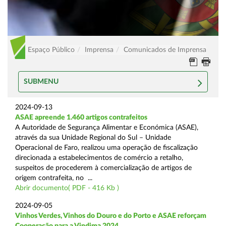
Espaço Público
Imprensa
Comunicados de Imprensa
SUBMENU
2024-09-13
ASAE apreende 1.460 artigos contrafeitos
A Autoridade de Segurança Alimentar e Económica (ASAE),
através da sua Unidade Regional do Sul – Unidade
Operacional de Faro, realizou uma operação de fiscalização
direcionada a estabelecimentos de comércio a retalho,
suspeitos de procederem à comercialização de artigos de
origem contrafeita, no ...
Abrir documento( PDF - 416 Kb )
2024-09-05
Vinhos Verdes, Vinhos do Douro e do Porto e ASAE reforçam
Cooperação para a Vindima 2024