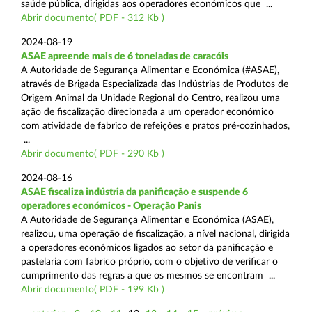
saúde pública, dirigidas aos operadores económicos que ...
Abrir documento( PDF - 312 Kb )
2024-08-19
ASAE apreende mais de 6 toneladas de caracóis
A Autoridade de Segurança Alimentar e Económica (#ASAE),
através de Brigada Especializada das Indústrias de Produtos de
Origem Animal da Unidade Regional do Centro, realizou uma
ação de fiscalização direcionada a um operador económico
com atividade de fabrico de refeições e pratos pré-cozinhados,
...
Abrir documento( PDF - 290 Kb )
2024-08-16
ASAE fiscaliza indústria da panificação e suspende 6
operadores económicos - Operação Panis
A Autoridade de Segurança Alimentar e Económica (ASAE),
realizou, uma operação de fiscalização, a nível nacional, dirigida
a operadores económicos ligados ao setor da panificação e
pastelaria com fabrico próprio, com o objetivo de verificar o
cumprimento das regras a que os mesmos se encontram ...
Abrir documento( PDF - 199 Kb )