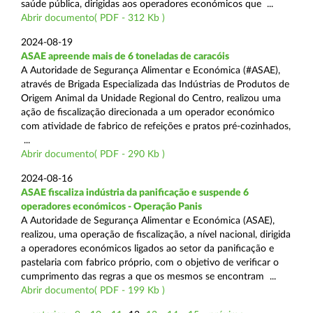
saúde pública, dirigidas aos operadores económicos que ...
Abrir documento( PDF - 312 Kb )
2024-08-19
ASAE apreende mais de 6 toneladas de caracóis
A Autoridade de Segurança Alimentar e Económica (#ASAE),
através de Brigada Especializada das Indústrias de Produtos de
Origem Animal da Unidade Regional do Centro, realizou uma
ação de fiscalização direcionada a um operador económico
com atividade de fabrico de refeições e pratos pré-cozinhados,
...
Abrir documento( PDF - 290 Kb )
2024-08-16
ASAE fiscaliza indústria da panificação e suspende 6
operadores económicos - Operação Panis
A Autoridade de Segurança Alimentar e Económica (ASAE),
realizou, uma operação de fiscalização, a nível nacional, dirigida
a operadores económicos ligados ao setor da panificação e
pastelaria com fabrico próprio, com o objetivo de verificar o
cumprimento das regras a que os mesmos se encontram ...
Abrir documento( PDF - 199 Kb )