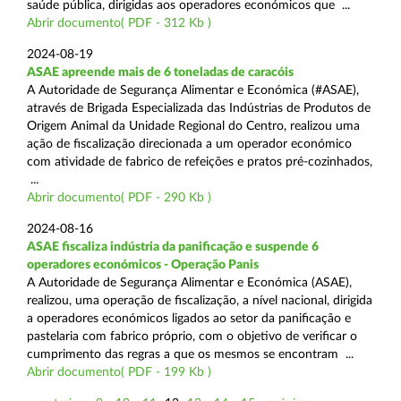
saúde pública, dirigidas aos operadores económicos que ...
Abrir documento( PDF - 312 Kb )
2024-08-19
ASAE apreende mais de 6 toneladas de caracóis
A Autoridade de Segurança Alimentar e Económica (#ASAE),
através de Brigada Especializada das Indústrias de Produtos de
Origem Animal da Unidade Regional do Centro, realizou uma
ação de fiscalização direcionada a um operador económico
com atividade de fabrico de refeições e pratos pré-cozinhados,
...
Abrir documento( PDF - 290 Kb )
2024-08-16
ASAE fiscaliza indústria da panificação e suspende 6
operadores económicos - Operação Panis
A Autoridade de Segurança Alimentar e Económica (ASAE),
realizou, uma operação de fiscalização, a nível nacional, dirigida
a operadores económicos ligados ao setor da panificação e
pastelaria com fabrico próprio, com o objetivo de verificar o
cumprimento das regras a que os mesmos se encontram ...
Abrir documento( PDF - 199 Kb )