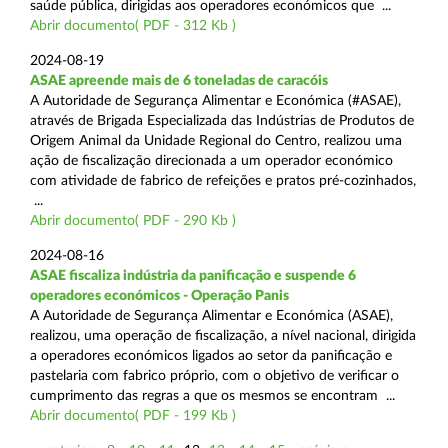
saúde pública, dirigidas aos operadores económicos que ...
Abrir documento( PDF - 312 Kb )
2024-08-19
ASAE apreende mais de 6 toneladas de caracóis
A Autoridade de Segurança Alimentar e Económica (#ASAE),
através de Brigada Especializada das Indústrias de Produtos de
Origem Animal da Unidade Regional do Centro, realizou uma
ação de fiscalização direcionada a um operador económico
com atividade de fabrico de refeições e pratos pré-cozinhados,
...
Abrir documento( PDF - 290 Kb )
2024-08-16
ASAE fiscaliza indústria da panificação e suspende 6
operadores económicos - Operação Panis
A Autoridade de Segurança Alimentar e Económica (ASAE),
realizou, uma operação de fiscalização, a nível nacional, dirigida
a operadores económicos ligados ao setor da panificação e
pastelaria com fabrico próprio, com o objetivo de verificar o
cumprimento das regras a que os mesmos se encontram ...
Abrir documento( PDF - 199 Kb )