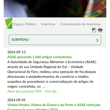
Espaço Público
Imprensa
Comunicados de Imprensa
SUBMENU
2024-09-13
ASAE apreende 1.460 artigos contrafeitos
A Autoridade de Segurança Alimentar e Económica (ASAE),
através da sua Unidade Regional do Sul – Unidade
Operacional de Faro, realizou uma operação de fiscalização
direcionada a estabelecimentos de comércio a retalho,
suspeitos de procederem à comercialização de artigos de
origem contrafeita, no ...
Abrir documento( PDF - 416 Kb )
2024-09-05
Vinhos Verdes, Vinhos do Douro e do Porto e ASAE reforçam
Cooperação para a Vindima 2024