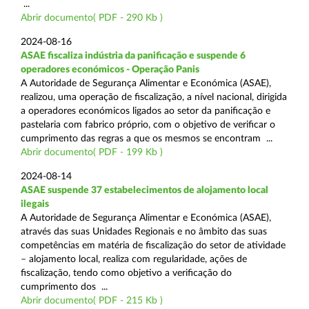
...
Abrir documento( PDF - 290 Kb )
2024-08-16
ASAE fiscaliza indústria da panificação e suspende 6
operadores económicos - Operação Panis
A Autoridade de Segurança Alimentar e Económica (ASAE),
realizou, uma operação de fiscalização, a nível nacional, dirigida
a operadores económicos ligados ao setor da panificação e
pastelaria com fabrico próprio, com o objetivo de verificar o
cumprimento das regras a que os mesmos se encontram ...
Abrir documento( PDF - 199 Kb )
2024-08-14
ASAE suspende 37 estabelecimentos de alojamento local
ilegais
A Autoridade de Segurança Alimentar e Económica (ASAE),
através das suas Unidades Regionais e no âmbito das suas
competências em matéria de fiscalização do setor de atividade
– alojamento local, realiza com regularidade, ações de
fiscalização, tendo como objetivo a verificação do
cumprimento dos ...
Abrir documento( PDF - 215 Kb )