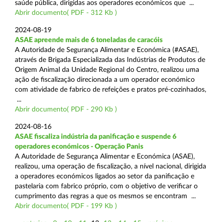
saúde pública, dirigidas aos operadores económicos que ...
Abrir documento( PDF - 312 Kb )
2024-08-19
ASAE apreende mais de 6 toneladas de caracóis
A Autoridade de Segurança Alimentar e Económica (#ASAE),
através de Brigada Especializada das Indústrias de Produtos de
Origem Animal da Unidade Regional do Centro, realizou uma
ação de fiscalização direcionada a um operador económico
com atividade de fabrico de refeições e pratos pré-cozinhados,
...
Abrir documento( PDF - 290 Kb )
2024-08-16
ASAE fiscaliza indústria da panificação e suspende 6
operadores económicos - Operação Panis
A Autoridade de Segurança Alimentar e Económica (ASAE),
realizou, uma operação de fiscalização, a nível nacional, dirigida
a operadores económicos ligados ao setor da panificação e
pastelaria com fabrico próprio, com o objetivo de verificar o
cumprimento das regras a que os mesmos se encontram ...
Abrir documento( PDF - 199 Kb )