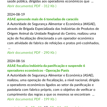
saúde pública, dirigidas aos operadores económicos que ...
Abrir documento( PDF - 312 Kb )
2024-08-19
ASAE apreende mais de 6 toneladas de caracóis
A Autoridade de Segurança Alimentar e Económica (#ASAE),
através de Brigada Especializada das Indústrias de Produtos de
Origem Animal da Unidade Regional do Centro, realizou uma
ação de fiscalização direcionada a um operador económico
com atividade de fabrico de refeições e pratos pré-cozinhados,
...
Abrir documento( PDF - 290 Kb )
2024-08-16
ASAE fiscaliza indústria da panificação e suspende 6
operadores económicos - Operação Panis
A Autoridade de Segurança Alimentar e Económica (ASAE),
realizou, uma operação de fiscalização, a nível nacional, dirigida
a operadores económicos ligados ao setor da panificação e
pastelaria com fabrico próprio, com o objetivo de verificar o
cumprimento das regras a que os mesmos se encontram ...
Abrir documento( PDF - 199 Kb )