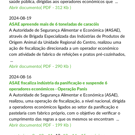
saúde pública, dirigidas aos operadores económicos que ...
Abrir documento( PDF - 312 Kb )
2024-08-19
ASAE apreende mais de 6 toneladas de caracóis
A Autoridade de Segurança Alimentar e Económica (#ASAE),
através de Brigada Especializada das Indústrias de Produtos de
Origem Animal da Unidade Regional do Centro, realizou uma
ação de fiscalização direcionada a um operador económico
com atividade de fabrico de refeições e pratos pré-cozinhados,
...
Abrir documento( PDF - 290 Kb )
2024-08-16
ASAE fiscaliza indústria da panificação e suspende 6
operadores económicos - Operação Panis
A Autoridade de Segurança Alimentar e Económica (ASAE),
realizou, uma operação de fiscalização, a nível nacional, dirigida
a operadores económicos ligados ao setor da panificação e
pastelaria com fabrico próprio, com o objetivo de verificar o
cumprimento das regras a que os mesmos se encontram ...
Abrir documento( PDF - 199 Kb )