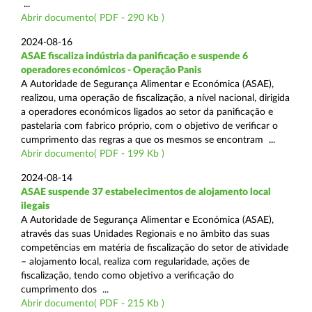
...
Abrir documento( PDF - 290 Kb )
2024-08-16
ASAE fiscaliza indústria da panificação e suspende 6
operadores económicos - Operação Panis
A Autoridade de Segurança Alimentar e Económica (ASAE),
realizou, uma operação de fiscalização, a nível nacional, dirigida
a operadores económicos ligados ao setor da panificação e
pastelaria com fabrico próprio, com o objetivo de verificar o
cumprimento das regras a que os mesmos se encontram ...
Abrir documento( PDF - 199 Kb )
2024-08-14
ASAE suspende 37 estabelecimentos de alojamento local
ilegais
A Autoridade de Segurança Alimentar e Económica (ASAE),
através das suas Unidades Regionais e no âmbito das suas
competências em matéria de fiscalização do setor de atividade
– alojamento local, realiza com regularidade, ações de
fiscalização, tendo como objetivo a verificação do
cumprimento dos ...
Abrir documento( PDF - 215 Kb )