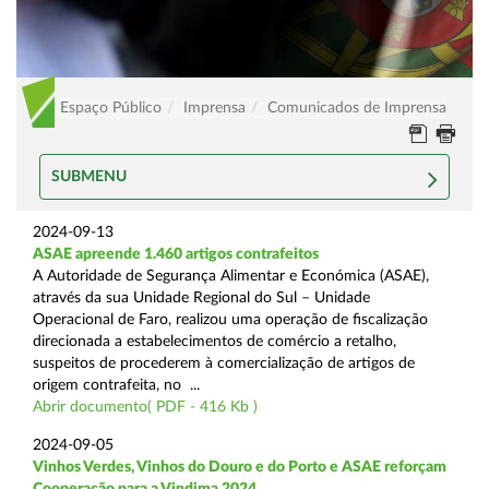
Espaço Público
Imprensa
Comunicados de Imprensa
SUBMENU
2024-09-13
ASAE apreende 1.460 artigos contrafeitos
A Autoridade de Segurança Alimentar e Económica (ASAE),
através da sua Unidade Regional do Sul – Unidade
Operacional de Faro, realizou uma operação de fiscalização
direcionada a estabelecimentos de comércio a retalho,
suspeitos de procederem à comercialização de artigos de
origem contrafeita, no ...
Abrir documento( PDF - 416 Kb )
2024-09-05
Vinhos Verdes, Vinhos do Douro e do Porto e ASAE reforçam
Cooperação para a Vindima 2024