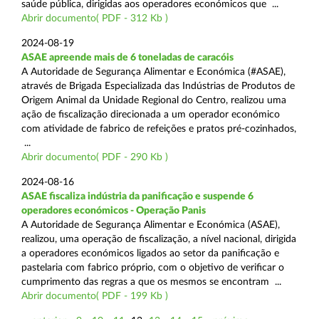
saúde pública, dirigidas aos operadores económicos que ...
Abrir documento( PDF - 312 Kb )
2024-08-19
ASAE apreende mais de 6 toneladas de caracóis
A Autoridade de Segurança Alimentar e Económica (#ASAE),
através de Brigada Especializada das Indústrias de Produtos de
Origem Animal da Unidade Regional do Centro, realizou uma
ação de fiscalização direcionada a um operador económico
com atividade de fabrico de refeições e pratos pré-cozinhados,
...
Abrir documento( PDF - 290 Kb )
2024-08-16
ASAE fiscaliza indústria da panificação e suspende 6
operadores económicos - Operação Panis
A Autoridade de Segurança Alimentar e Económica (ASAE),
realizou, uma operação de fiscalização, a nível nacional, dirigida
a operadores económicos ligados ao setor da panificação e
pastelaria com fabrico próprio, com o objetivo de verificar o
cumprimento das regras a que os mesmos se encontram ...
Abrir documento( PDF - 199 Kb )