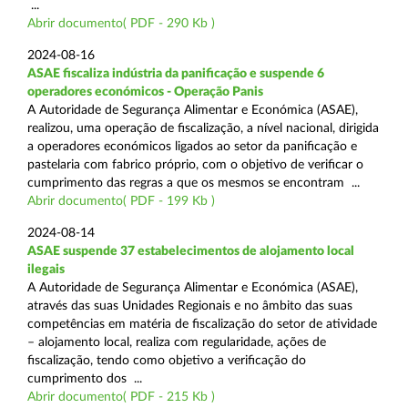
...
Abrir documento( PDF - 290 Kb )
2024-08-16
ASAE fiscaliza indústria da panificação e suspende 6
operadores económicos - Operação Panis
A Autoridade de Segurança Alimentar e Económica (ASAE),
realizou, uma operação de fiscalização, a nível nacional, dirigida
a operadores económicos ligados ao setor da panificação e
pastelaria com fabrico próprio, com o objetivo de verificar o
cumprimento das regras a que os mesmos se encontram ...
Abrir documento( PDF - 199 Kb )
2024-08-14
ASAE suspende 37 estabelecimentos de alojamento local
ilegais
A Autoridade de Segurança Alimentar e Económica (ASAE),
através das suas Unidades Regionais e no âmbito das suas
competências em matéria de fiscalização do setor de atividade
– alojamento local, realiza com regularidade, ações de
fiscalização, tendo como objetivo a verificação do
cumprimento dos ...
Abrir documento( PDF - 215 Kb )