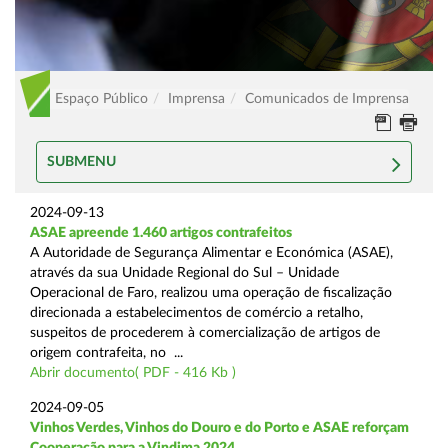
Espaço Público
Imprensa
Comunicados de Imprensa
SUBMENU
2024-09-13
ASAE apreende 1.460 artigos contrafeitos
A Autoridade de Segurança Alimentar e Económica (ASAE),
através da sua Unidade Regional do Sul – Unidade
Operacional de Faro, realizou uma operação de fiscalização
direcionada a estabelecimentos de comércio a retalho,
suspeitos de procederem à comercialização de artigos de
origem contrafeita, no ...
Abrir documento( PDF - 416 Kb )
2024-09-05
Vinhos Verdes, Vinhos do Douro e do Porto e ASAE reforçam
Cooperação para a Vindima 2024