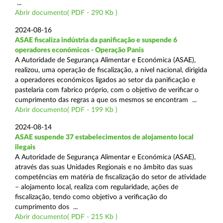
...
Abrir documento( PDF - 290 Kb )
2024-08-16
ASAE fiscaliza indústria da panificação e suspende 6
operadores económicos - Operação Panis
A Autoridade de Segurança Alimentar e Económica (ASAE),
realizou, uma operação de fiscalização, a nível nacional, dirigida
a operadores económicos ligados ao setor da panificação e
pastelaria com fabrico próprio, com o objetivo de verificar o
cumprimento das regras a que os mesmos se encontram ...
Abrir documento( PDF - 199 Kb )
2024-08-14
ASAE suspende 37 estabelecimentos de alojamento local
ilegais
A Autoridade de Segurança Alimentar e Económica (ASAE),
através das suas Unidades Regionais e no âmbito das suas
competências em matéria de fiscalização do setor de atividade
– alojamento local, realiza com regularidade, ações de
fiscalização, tendo como objetivo a verificação do
cumprimento dos ...
Abrir documento( PDF - 215 Kb )