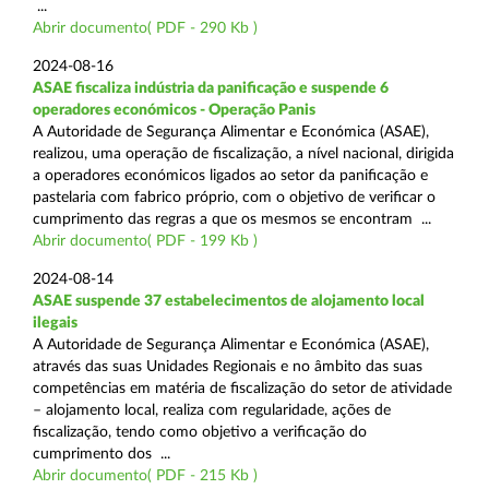
...
Abrir documento( PDF - 290 Kb )
2024-08-16
ASAE fiscaliza indústria da panificação e suspende 6
operadores económicos - Operação Panis
A Autoridade de Segurança Alimentar e Económica (ASAE),
realizou, uma operação de fiscalização, a nível nacional, dirigida
a operadores económicos ligados ao setor da panificação e
pastelaria com fabrico próprio, com o objetivo de verificar o
cumprimento das regras a que os mesmos se encontram ...
Abrir documento( PDF - 199 Kb )
2024-08-14
ASAE suspende 37 estabelecimentos de alojamento local
ilegais
A Autoridade de Segurança Alimentar e Económica (ASAE),
através das suas Unidades Regionais e no âmbito das suas
competências em matéria de fiscalização do setor de atividade
– alojamento local, realiza com regularidade, ações de
fiscalização, tendo como objetivo a verificação do
cumprimento dos ...
Abrir documento( PDF - 215 Kb )