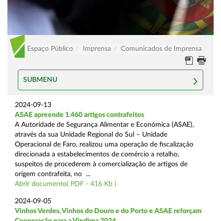
Espaço Público
Imprensa
Comunicados de Imprensa
SUBMENU
2024-09-13
ASAE apreende 1.460 artigos contrafeitos
A Autoridade de Segurança Alimentar e Económica (ASAE),
através da sua Unidade Regional do Sul – Unidade
Operacional de Faro, realizou uma operação de fiscalização
direcionada a estabelecimentos de comércio a retalho,
suspeitos de procederem à comercialização de artigos de
origem contrafeita, no ...
Abrir documento( PDF - 416 Kb )
2024-09-05
Vinhos Verdes, Vinhos do Douro e do Porto e ASAE reforçam
Cooperação para a Vindima 2024