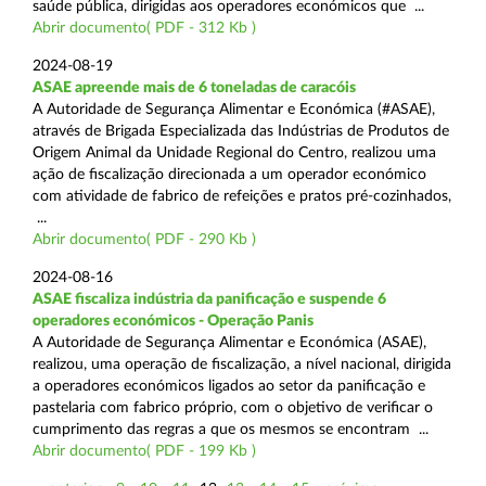
saúde pública, dirigidas aos operadores económicos que ...
Abrir documento( PDF - 312 Kb )
2024-08-19
ASAE apreende mais de 6 toneladas de caracóis
A Autoridade de Segurança Alimentar e Económica (#ASAE),
através de Brigada Especializada das Indústrias de Produtos de
Origem Animal da Unidade Regional do Centro, realizou uma
ação de fiscalização direcionada a um operador económico
com atividade de fabrico de refeições e pratos pré-cozinhados,
...
Abrir documento( PDF - 290 Kb )
2024-08-16
ASAE fiscaliza indústria da panificação e suspende 6
operadores económicos - Operação Panis
A Autoridade de Segurança Alimentar e Económica (ASAE),
realizou, uma operação de fiscalização, a nível nacional, dirigida
a operadores económicos ligados ao setor da panificação e
pastelaria com fabrico próprio, com o objetivo de verificar o
cumprimento das regras a que os mesmos se encontram ...
Abrir documento( PDF - 199 Kb )