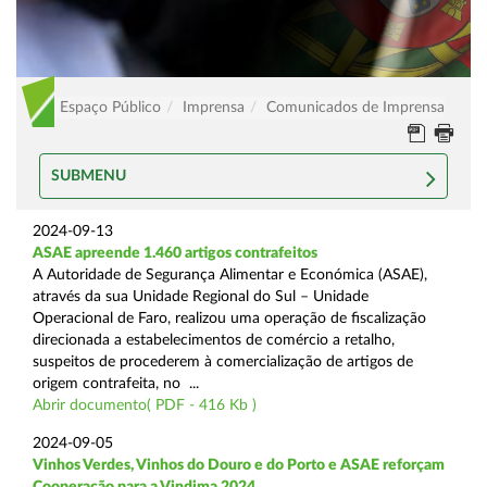
Espaço Público
Imprensa
Comunicados de Imprensa
SUBMENU
2024-09-13
ASAE apreende 1.460 artigos contrafeitos
A Autoridade de Segurança Alimentar e Económica (ASAE),
através da sua Unidade Regional do Sul – Unidade
Operacional de Faro, realizou uma operação de fiscalização
direcionada a estabelecimentos de comércio a retalho,
suspeitos de procederem à comercialização de artigos de
origem contrafeita, no ...
Abrir documento( PDF - 416 Kb )
2024-09-05
Vinhos Verdes, Vinhos do Douro e do Porto e ASAE reforçam
Cooperação para a Vindima 2024