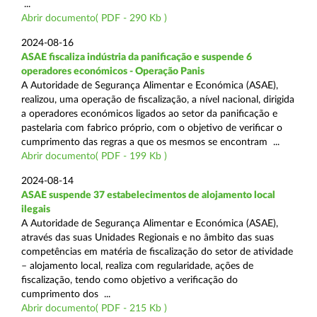
...
Abrir documento( PDF - 290 Kb )
2024-08-16
ASAE fiscaliza indústria da panificação e suspende 6
operadores económicos - Operação Panis
A Autoridade de Segurança Alimentar e Económica (ASAE),
realizou, uma operação de fiscalização, a nível nacional, dirigida
a operadores económicos ligados ao setor da panificação e
pastelaria com fabrico próprio, com o objetivo de verificar o
cumprimento das regras a que os mesmos se encontram ...
Abrir documento( PDF - 199 Kb )
2024-08-14
ASAE suspende 37 estabelecimentos de alojamento local
ilegais
A Autoridade de Segurança Alimentar e Económica (ASAE),
através das suas Unidades Regionais e no âmbito das suas
competências em matéria de fiscalização do setor de atividade
– alojamento local, realiza com regularidade, ações de
fiscalização, tendo como objetivo a verificação do
cumprimento dos ...
Abrir documento( PDF - 215 Kb )