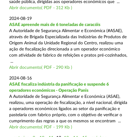
saúde pública, dirigidas aos operadores económicos que ...
Abrir documento( PDF - 312 Kb )
2024-08-19
ASAE apreende mais de 6 toneladas de caracóis
A Autoridade de Segurança Alimentar e Económica (#ASAE),
através de Brigada Especializada das Indústrias de Produtos de
Origem Animal da Unidade Regional do Centro, realizou uma
ação de fiscalização direcionada a um operador económico
com atividade de fabrico de refeições e pratos pré-cozinhados,
...
Abrir documento( PDF - 290 Kb )
2024-08-16
ASAE fiscaliza indústria da panificação e suspende 6
operadores económicos - Operação Panis
A Autoridade de Segurança Alimentar e Económica (ASAE),
realizou, uma operação de fiscalização, a nível nacional, dirigida
a operadores económicos ligados ao setor da panificação e
pastelaria com fabrico próprio, com o objetivo de verificar o
cumprimento das regras a que os mesmos se encontram ...
Abrir documento( PDF - 199 Kb )