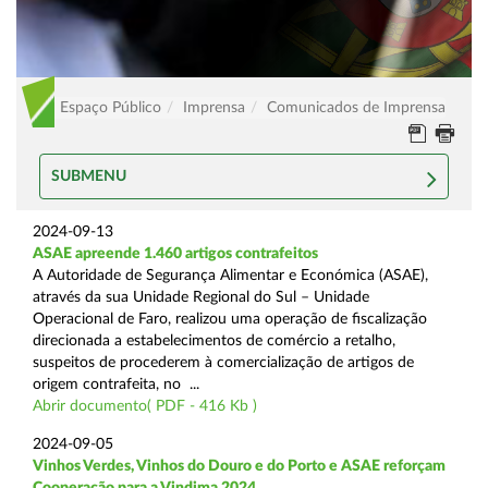
Espaço Público
Imprensa
Comunicados de Imprensa
SUBMENU
2024-09-13
ASAE apreende 1.460 artigos contrafeitos
A Autoridade de Segurança Alimentar e Económica (ASAE),
através da sua Unidade Regional do Sul – Unidade
Operacional de Faro, realizou uma operação de fiscalização
direcionada a estabelecimentos de comércio a retalho,
suspeitos de procederem à comercialização de artigos de
origem contrafeita, no ...
Abrir documento( PDF - 416 Kb )
2024-09-05
Vinhos Verdes, Vinhos do Douro e do Porto e ASAE reforçam
Cooperação para a Vindima 2024