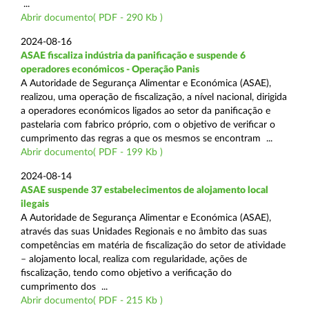
...
Abrir documento( PDF - 290 Kb )
2024-08-16
ASAE fiscaliza indústria da panificação e suspende 6
operadores económicos - Operação Panis
A Autoridade de Segurança Alimentar e Económica (ASAE),
realizou, uma operação de fiscalização, a nível nacional, dirigida
a operadores económicos ligados ao setor da panificação e
pastelaria com fabrico próprio, com o objetivo de verificar o
cumprimento das regras a que os mesmos se encontram ...
Abrir documento( PDF - 199 Kb )
2024-08-14
ASAE suspende 37 estabelecimentos de alojamento local
ilegais
A Autoridade de Segurança Alimentar e Económica (ASAE),
através das suas Unidades Regionais e no âmbito das suas
competências em matéria de fiscalização do setor de atividade
– alojamento local, realiza com regularidade, ações de
fiscalização, tendo como objetivo a verificação do
cumprimento dos ...
Abrir documento( PDF - 215 Kb )