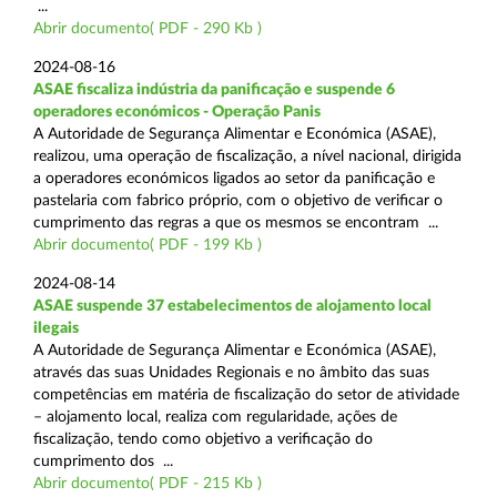
...
Abrir documento( PDF - 290 Kb )
2024-08-16
ASAE fiscaliza indústria da panificação e suspende 6
operadores económicos - Operação Panis
A Autoridade de Segurança Alimentar e Económica (ASAE),
realizou, uma operação de fiscalização, a nível nacional, dirigida
a operadores económicos ligados ao setor da panificação e
pastelaria com fabrico próprio, com o objetivo de verificar o
cumprimento das regras a que os mesmos se encontram ...
Abrir documento( PDF - 199 Kb )
2024-08-14
ASAE suspende 37 estabelecimentos de alojamento local
ilegais
A Autoridade de Segurança Alimentar e Económica (ASAE),
através das suas Unidades Regionais e no âmbito das suas
competências em matéria de fiscalização do setor de atividade
– alojamento local, realiza com regularidade, ações de
fiscalização, tendo como objetivo a verificação do
cumprimento dos ...
Abrir documento( PDF - 215 Kb )