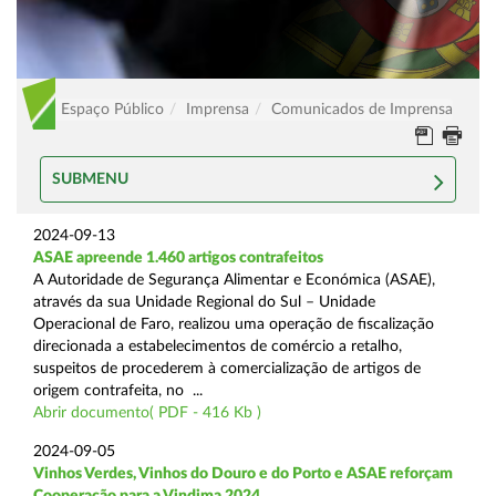
Espaço Público
Imprensa
Comunicados de Imprensa
SUBMENU
2024-09-13
ASAE apreende 1.460 artigos contrafeitos
A Autoridade de Segurança Alimentar e Económica (ASAE),
através da sua Unidade Regional do Sul – Unidade
Operacional de Faro, realizou uma operação de fiscalização
direcionada a estabelecimentos de comércio a retalho,
suspeitos de procederem à comercialização de artigos de
origem contrafeita, no ...
Abrir documento( PDF - 416 Kb )
2024-09-05
Vinhos Verdes, Vinhos do Douro e do Porto e ASAE reforçam
Cooperação para a Vindima 2024