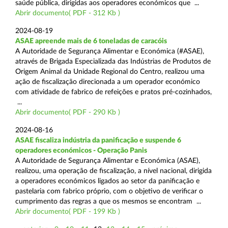
saúde pública, dirigidas aos operadores económicos que ...
Abrir documento( PDF - 312 Kb )
2024-08-19
ASAE apreende mais de 6 toneladas de caracóis
A Autoridade de Segurança Alimentar e Económica (#ASAE),
através de Brigada Especializada das Indústrias de Produtos de
Origem Animal da Unidade Regional do Centro, realizou uma
ação de fiscalização direcionada a um operador económico
com atividade de fabrico de refeições e pratos pré-cozinhados,
...
Abrir documento( PDF - 290 Kb )
2024-08-16
ASAE fiscaliza indústria da panificação e suspende 6
operadores económicos - Operação Panis
A Autoridade de Segurança Alimentar e Económica (ASAE),
realizou, uma operação de fiscalização, a nível nacional, dirigida
a operadores económicos ligados ao setor da panificação e
pastelaria com fabrico próprio, com o objetivo de verificar o
cumprimento das regras a que os mesmos se encontram ...
Abrir documento( PDF - 199 Kb )