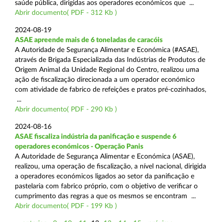
saúde pública, dirigidas aos operadores económicos que ...
Abrir documento( PDF - 312 Kb )
2024-08-19
ASAE apreende mais de 6 toneladas de caracóis
A Autoridade de Segurança Alimentar e Económica (#ASAE),
através de Brigada Especializada das Indústrias de Produtos de
Origem Animal da Unidade Regional do Centro, realizou uma
ação de fiscalização direcionada a um operador económico
com atividade de fabrico de refeições e pratos pré-cozinhados,
...
Abrir documento( PDF - 290 Kb )
2024-08-16
ASAE fiscaliza indústria da panificação e suspende 6
operadores económicos - Operação Panis
A Autoridade de Segurança Alimentar e Económica (ASAE),
realizou, uma operação de fiscalização, a nível nacional, dirigida
a operadores económicos ligados ao setor da panificação e
pastelaria com fabrico próprio, com o objetivo de verificar o
cumprimento das regras a que os mesmos se encontram ...
Abrir documento( PDF - 199 Kb )