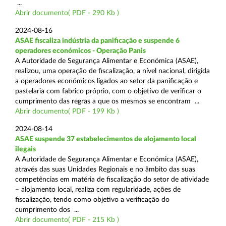
...
Abrir documento( PDF - 290 Kb )
2024-08-16
ASAE fiscaliza indústria da panificação e suspende 6
operadores económicos - Operação Panis
A Autoridade de Segurança Alimentar e Económica (ASAE),
realizou, uma operação de fiscalização, a nível nacional, dirigida
a operadores económicos ligados ao setor da panificação e
pastelaria com fabrico próprio, com o objetivo de verificar o
cumprimento das regras a que os mesmos se encontram ...
Abrir documento( PDF - 199 Kb )
2024-08-14
ASAE suspende 37 estabelecimentos de alojamento local
ilegais
A Autoridade de Segurança Alimentar e Económica (ASAE),
através das suas Unidades Regionais e no âmbito das suas
competências em matéria de fiscalização do setor de atividade
– alojamento local, realiza com regularidade, ações de
fiscalização, tendo como objetivo a verificação do
cumprimento dos ...
Abrir documento( PDF - 215 Kb )