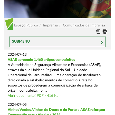
Espaço Público
Imprensa
Comunicados de Imprensa
SUBMENU
2024-09-13
ASAE apreende 1.460 artigos contrafeitos
A Autoridade de Segurança Alimentar e Económica (ASAE),
através da sua Unidade Regional do Sul – Unidade
Operacional de Faro, realizou uma operação de fiscalização
direcionada a estabelecimentos de comércio a retalho,
suspeitos de procederem à comercialização de artigos de
origem contrafeita, no ...
Abrir documento( PDF - 416 Kb )
2024-09-05
Vinhos Verdes, Vinhos do Douro e do Porto e ASAE reforçam
Cooperação para a Vindima 2024