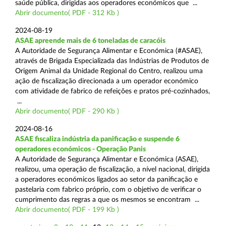
saúde pública, dirigidas aos operadores económicos que ...
Abrir documento( PDF - 312 Kb )
2024-08-19
ASAE apreende mais de 6 toneladas de caracóis
A Autoridade de Segurança Alimentar e Económica (#ASAE),
através de Brigada Especializada das Indústrias de Produtos de
Origem Animal da Unidade Regional do Centro, realizou uma
ação de fiscalização direcionada a um operador económico
com atividade de fabrico de refeições e pratos pré-cozinhados,
...
Abrir documento( PDF - 290 Kb )
2024-08-16
ASAE fiscaliza indústria da panificação e suspende 6
operadores económicos - Operação Panis
A Autoridade de Segurança Alimentar e Económica (ASAE),
realizou, uma operação de fiscalização, a nível nacional, dirigida
a operadores económicos ligados ao setor da panificação e
pastelaria com fabrico próprio, com o objetivo de verificar o
cumprimento das regras a que os mesmos se encontram ...
Abrir documento( PDF - 199 Kb )