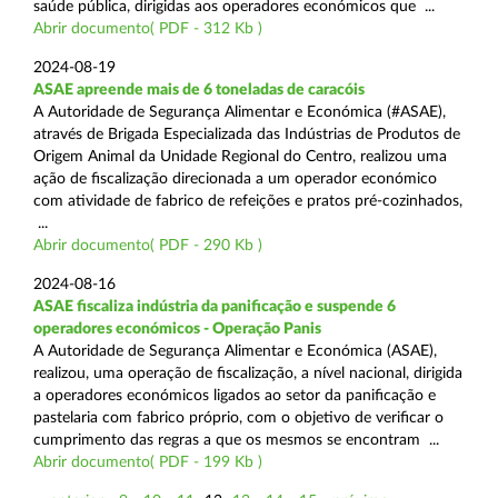
saúde pública, dirigidas aos operadores económicos que ...
Abrir documento( PDF - 312 Kb )
2024-08-19
ASAE apreende mais de 6 toneladas de caracóis
A Autoridade de Segurança Alimentar e Económica (#ASAE),
através de Brigada Especializada das Indústrias de Produtos de
Origem Animal da Unidade Regional do Centro, realizou uma
ação de fiscalização direcionada a um operador económico
com atividade de fabrico de refeições e pratos pré-cozinhados,
...
Abrir documento( PDF - 290 Kb )
2024-08-16
ASAE fiscaliza indústria da panificação e suspende 6
operadores económicos - Operação Panis
A Autoridade de Segurança Alimentar e Económica (ASAE),
realizou, uma operação de fiscalização, a nível nacional, dirigida
a operadores económicos ligados ao setor da panificação e
pastelaria com fabrico próprio, com o objetivo de verificar o
cumprimento das regras a que os mesmos se encontram ...
Abrir documento( PDF - 199 Kb )