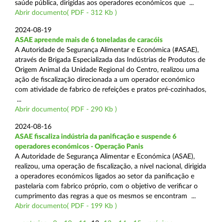
saúde pública, dirigidas aos operadores económicos que ...
Abrir documento( PDF - 312 Kb )
2024-08-19
ASAE apreende mais de 6 toneladas de caracóis
A Autoridade de Segurança Alimentar e Económica (#ASAE),
através de Brigada Especializada das Indústrias de Produtos de
Origem Animal da Unidade Regional do Centro, realizou uma
ação de fiscalização direcionada a um operador económico
com atividade de fabrico de refeições e pratos pré-cozinhados,
...
Abrir documento( PDF - 290 Kb )
2024-08-16
ASAE fiscaliza indústria da panificação e suspende 6
operadores económicos - Operação Panis
A Autoridade de Segurança Alimentar e Económica (ASAE),
realizou, uma operação de fiscalização, a nível nacional, dirigida
a operadores económicos ligados ao setor da panificação e
pastelaria com fabrico próprio, com o objetivo de verificar o
cumprimento das regras a que os mesmos se encontram ...
Abrir documento( PDF - 199 Kb )