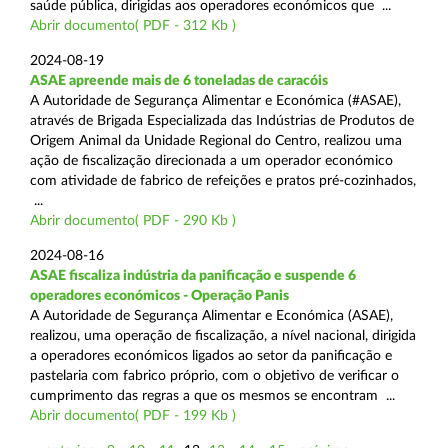
saúde pública, dirigidas aos operadores económicos que ...
Abrir documento( PDF - 312 Kb )
2024-08-19
ASAE apreende mais de 6 toneladas de caracóis
A Autoridade de Segurança Alimentar e Económica (#ASAE),
através de Brigada Especializada das Indústrias de Produtos de
Origem Animal da Unidade Regional do Centro, realizou uma
ação de fiscalização direcionada a um operador económico
com atividade de fabrico de refeições e pratos pré-cozinhados,
...
Abrir documento( PDF - 290 Kb )
2024-08-16
ASAE fiscaliza indústria da panificação e suspende 6
operadores económicos - Operação Panis
A Autoridade de Segurança Alimentar e Económica (ASAE),
realizou, uma operação de fiscalização, a nível nacional, dirigida
a operadores económicos ligados ao setor da panificação e
pastelaria com fabrico próprio, com o objetivo de verificar o
cumprimento das regras a que os mesmos se encontram ...
Abrir documento( PDF - 199 Kb )