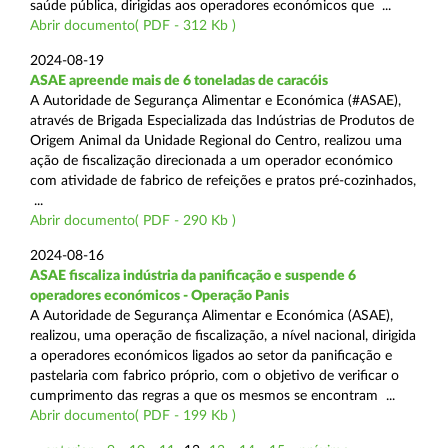
saúde pública, dirigidas aos operadores económicos que ...
Abrir documento( PDF - 312 Kb )
2024-08-19
ASAE apreende mais de 6 toneladas de caracóis
A Autoridade de Segurança Alimentar e Económica (#ASAE),
através de Brigada Especializada das Indústrias de Produtos de
Origem Animal da Unidade Regional do Centro, realizou uma
ação de fiscalização direcionada a um operador económico
com atividade de fabrico de refeições e pratos pré-cozinhados,
...
Abrir documento( PDF - 290 Kb )
2024-08-16
ASAE fiscaliza indústria da panificação e suspende 6
operadores económicos - Operação Panis
A Autoridade de Segurança Alimentar e Económica (ASAE),
realizou, uma operação de fiscalização, a nível nacional, dirigida
a operadores económicos ligados ao setor da panificação e
pastelaria com fabrico próprio, com o objetivo de verificar o
cumprimento das regras a que os mesmos se encontram ...
Abrir documento( PDF - 199 Kb )