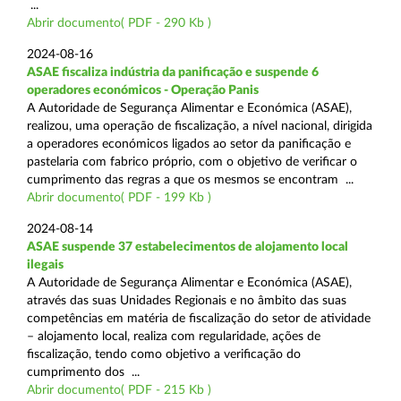
...
Abrir documento( PDF - 290 Kb )
2024-08-16
ASAE fiscaliza indústria da panificação e suspende 6
operadores económicos - Operação Panis
A Autoridade de Segurança Alimentar e Económica (ASAE),
realizou, uma operação de fiscalização, a nível nacional, dirigida
a operadores económicos ligados ao setor da panificação e
pastelaria com fabrico próprio, com o objetivo de verificar o
cumprimento das regras a que os mesmos se encontram ...
Abrir documento( PDF - 199 Kb )
2024-08-14
ASAE suspende 37 estabelecimentos de alojamento local
ilegais
A Autoridade de Segurança Alimentar e Económica (ASAE),
através das suas Unidades Regionais e no âmbito das suas
competências em matéria de fiscalização do setor de atividade
– alojamento local, realiza com regularidade, ações de
fiscalização, tendo como objetivo a verificação do
cumprimento dos ...
Abrir documento( PDF - 215 Kb )