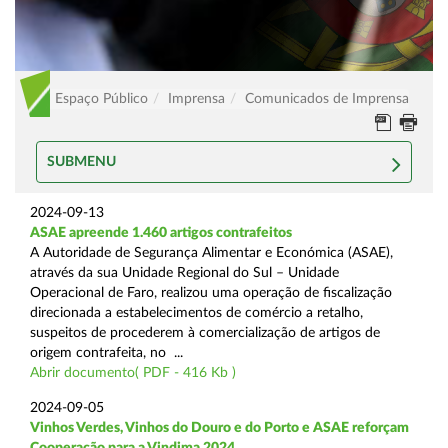
Espaço Público
Imprensa
Comunicados de Imprensa
SUBMENU
2024-09-13
ASAE apreende 1.460 artigos contrafeitos
A Autoridade de Segurança Alimentar e Económica (ASAE),
através da sua Unidade Regional do Sul – Unidade
Operacional de Faro, realizou uma operação de fiscalização
direcionada a estabelecimentos de comércio a retalho,
suspeitos de procederem à comercialização de artigos de
origem contrafeita, no ...
Abrir documento( PDF - 416 Kb )
2024-09-05
Vinhos Verdes, Vinhos do Douro e do Porto e ASAE reforçam
Cooperação para a Vindima 2024