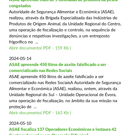
congelados
Autoridade de Segurança Alimentar e Económica (ASAE),
realizou, através da Brigada Especializada das Indústrias de
Produtos de Origem Animal, da Unidade Regional do Centro,
uma operação de fiscalização e controlo, na sequência de
denúncias e respetivas investigações, a um entreposto
frigorífico no ...
Abrir documento( PDF - 159 Kb )
2024-05-14
ASAE apreende 450 litros de azeite falsificado a ser
comercializado nas Redes Sociais
ASAE apreende 450 litros de azeite falsificado a ser
comercializado nas Redes SociaisA Autoridade de Segurança
Alimentar e Económica (ASAE), realizou, ontem, através da
Unidade Regional do Sul – Unidade Operacional de Évora,
uma operação de fiscalização, no âmbito da sua missão na
proteção de ...
Abrir documento( PDF - 163 Kb )
2024-05-10
ASAE fiscaliza 137 Operadores Económicos e instaura 42