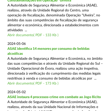
Contraordenações em Operação “Ulveira”
A Autoridade de Segurança Alimentar e Económica (ASAE),
realizou, através da Unidade Regional do Centro, uma
operação de fiscalização, denominada Operação “Ulveira”, no
âmbito das suas competências de fiscalização de segurança
alimentar e económica, direcionada a estabelecimentos com
atividades ...
Abrir documento( PDF - 133 Kb )
2024-05-06
ASAE identifica 14 menores por consumo de bebidas
alcoólicas
A Autoridade de Segurança Alimentar e Económica, no âmbito
das suas competências e através da Unidade Regional do Sul –
Unidade Operacional de Évora, realizou uma ação inspetiva,
direcionada à verificação do cumprimento das medidas legais
restritivas à venda e consumo de bebidas alcoólicas por ...
Abrir documento( PDF - 173 Kb )
2024-05-02
ASAE instaura 4 processos-crime em combate ao Jogo Ilícito
A Autoridade de Segurança Alimentar e Económica (ASAE),
realizou, através da sua Unidade Nacional de Informações e