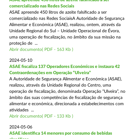
comercializado nas Redes Sociais
ASAE apreende 450 litros de azeite falsificado a ser
comercializado nas Redes SociaisA Autoridade de Segurança
Alimentar e Económica (ASAE), realizou, ontem, através da
Unidade Regional do Sul – Unidade Operacional de Évora,
uma operação de fiscalização, no âmbito da sua missão na
proteção de ...
Abrir documento( PDF - 163 Kb )
2024-05-10
ASAE fiscaliza 137 Operadores Económicos e instaura 42
Contraordenações em Operação “Ulveira”
A Autoridade de Segurança Alimentar e Económica (ASAE),
realizou, através da Unidade Regional do Centro, uma
operação de fiscalização, denominada Operação “Ulveira”, no
âmbito das suas competências de fiscalização de segurança
alimentar e económica, direcionada a estabelecimentos com
atividades ...
Abrir documento( PDF - 133 Kb )
2024-05-06
ASAE identifica 14 menores por consumo de bebidas