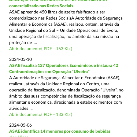
comercializado nas Redes Sociais
ASAE apreende 450 litros de azeite falsificado a ser
comercializado nas Redes SociaisA Autoridade de Segurança
Alimentar e Económica (ASAE), realizou, ontem, através da
Unidade Regional do Sul – Unidade Operacional de Évora,
uma operação de fiscalização, no âmbito da sua missão na
proteção de ...
Abrir documento( PDF - 163 Kb )
2024-05-10
ASAE fiscaliza 137 Operadores Económicos e instaura 42
Contraordenações em Operação “Ulveira”
A Autoridade de Segurança Alimentar e Económica (ASAE),
realizou, através da Unidade Regional do Centro, uma
operação de fiscalização, denominada Operação “Ulveira”, no
âmbito das suas competências de fiscalização de segurança
alimentar e económica, direcionada a estabelecimentos com
atividades ...
Abrir documento( PDF - 133 Kb )
2024-05-06
ASAE identifica 14 menores por consumo de bebidas