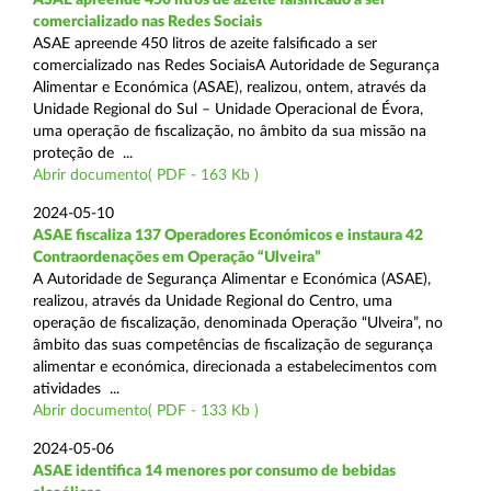
comercializado nas Redes Sociais
ASAE apreende 450 litros de azeite falsificado a ser
comercializado nas Redes SociaisA Autoridade de Segurança
Alimentar e Económica (ASAE), realizou, ontem, através da
Unidade Regional do Sul – Unidade Operacional de Évora,
uma operação de fiscalização, no âmbito da sua missão na
proteção de ...
Abrir documento( PDF - 163 Kb )
2024-05-10
ASAE fiscaliza 137 Operadores Económicos e instaura 42
Contraordenações em Operação “Ulveira”
A Autoridade de Segurança Alimentar e Económica (ASAE),
realizou, através da Unidade Regional do Centro, uma
operação de fiscalização, denominada Operação “Ulveira”, no
âmbito das suas competências de fiscalização de segurança
alimentar e económica, direcionada a estabelecimentos com
atividades ...
Abrir documento( PDF - 133 Kb )
2024-05-06
ASAE identifica 14 menores por consumo de bebidas