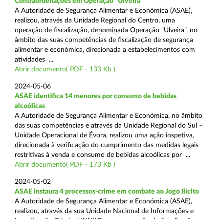
Contraordenações em Operação “Ulveira”
A Autoridade de Segurança Alimentar e Económica (ASAE),
realizou, através da Unidade Regional do Centro, uma
operação de fiscalização, denominada Operação “Ulveira”, no
âmbito das suas competências de fiscalização de segurança
alimentar e económica, direcionada a estabelecimentos com
atividades ...
Abrir documento( PDF - 133 Kb )
2024-05-06
ASAE identifica 14 menores por consumo de bebidas
alcoólicas
A Autoridade de Segurança Alimentar e Económica, no âmbito
das suas competências e através da Unidade Regional do Sul –
Unidade Operacional de Évora, realizou uma ação inspetiva,
direcionada à verificação do cumprimento das medidas legais
restritivas à venda e consumo de bebidas alcoólicas por ...
Abrir documento( PDF - 173 Kb )
2024-05-02
ASAE instaura 4 processos-crime em combate ao Jogo Ilícito
A Autoridade de Segurança Alimentar e Económica (ASAE),
realizou, através da sua Unidade Nacional de Informações e