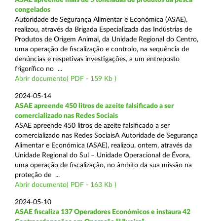
congelados
Autoridade de Segurança Alimentar e Económica (ASAE),
realizou, através da Brigada Especializada das Indústrias de
Produtos de Origem Animal, da Unidade Regional do Centro,
uma operação de fiscalização e controlo, na sequência de
denúncias e respetivas investigações, a um entreposto
frigorífico no ...
Abrir documento( PDF - 159 Kb )
2024-05-14
ASAE apreende 450 litros de azeite falsificado a ser
comercializado nas Redes Sociais
ASAE apreende 450 litros de azeite falsificado a ser
comercializado nas Redes SociaisA Autoridade de Segurança
Alimentar e Económica (ASAE), realizou, ontem, através da
Unidade Regional do Sul – Unidade Operacional de Évora,
uma operação de fiscalização, no âmbito da sua missão na
proteção de ...
Abrir documento( PDF - 163 Kb )
2024-05-10
ASAE fiscaliza 137 Operadores Económicos e instaura 42