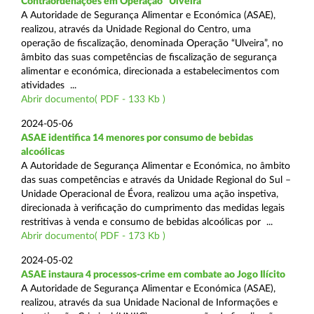
Contraordenações em Operação “Ulveira”
A Autoridade de Segurança Alimentar e Económica (ASAE),
realizou, através da Unidade Regional do Centro, uma
operação de fiscalização, denominada Operação “Ulveira”, no
âmbito das suas competências de fiscalização de segurança
alimentar e económica, direcionada a estabelecimentos com
atividades ...
Abrir documento( PDF - 133 Kb )
2024-05-06
ASAE identifica 14 menores por consumo de bebidas
alcoólicas
A Autoridade de Segurança Alimentar e Económica, no âmbito
das suas competências e através da Unidade Regional do Sul –
Unidade Operacional de Évora, realizou uma ação inspetiva,
direcionada à verificação do cumprimento das medidas legais
restritivas à venda e consumo de bebidas alcoólicas por ...
Abrir documento( PDF - 173 Kb )
2024-05-02
ASAE instaura 4 processos-crime em combate ao Jogo Ilícito
A Autoridade de Segurança Alimentar e Económica (ASAE),
realizou, através da sua Unidade Nacional de Informações e