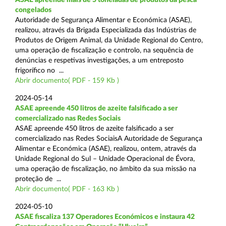
congelados
Autoridade de Segurança Alimentar e Económica (ASAE),
realizou, através da Brigada Especializada das Indústrias de
Produtos de Origem Animal, da Unidade Regional do Centro,
uma operação de fiscalização e controlo, na sequência de
denúncias e respetivas investigações, a um entreposto
frigorífico no ...
Abrir documento( PDF - 159 Kb )
2024-05-14
ASAE apreende 450 litros de azeite falsificado a ser
comercializado nas Redes Sociais
ASAE apreende 450 litros de azeite falsificado a ser
comercializado nas Redes SociaisA Autoridade de Segurança
Alimentar e Económica (ASAE), realizou, ontem, através da
Unidade Regional do Sul – Unidade Operacional de Évora,
uma operação de fiscalização, no âmbito da sua missão na
proteção de ...
Abrir documento( PDF - 163 Kb )
2024-05-10
ASAE fiscaliza 137 Operadores Económicos e instaura 42