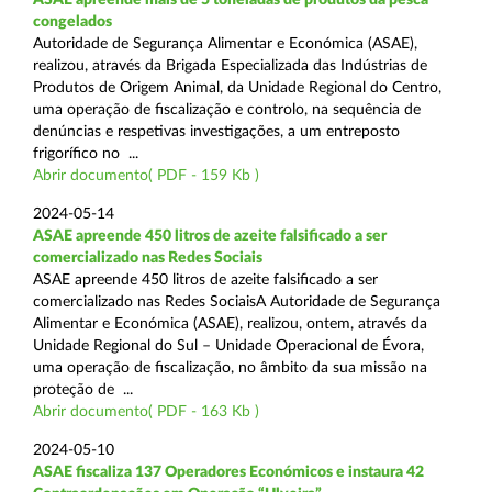
congelados
Autoridade de Segurança Alimentar e Económica (ASAE),
realizou, através da Brigada Especializada das Indústrias de
Produtos de Origem Animal, da Unidade Regional do Centro,
uma operação de fiscalização e controlo, na sequência de
denúncias e respetivas investigações, a um entreposto
frigorífico no ...
Abrir documento( PDF - 159 Kb )
2024-05-14
ASAE apreende 450 litros de azeite falsificado a ser
comercializado nas Redes Sociais
ASAE apreende 450 litros de azeite falsificado a ser
comercializado nas Redes SociaisA Autoridade de Segurança
Alimentar e Económica (ASAE), realizou, ontem, através da
Unidade Regional do Sul – Unidade Operacional de Évora,
uma operação de fiscalização, no âmbito da sua missão na
proteção de ...
Abrir documento( PDF - 163 Kb )
2024-05-10
ASAE fiscaliza 137 Operadores Económicos e instaura 42