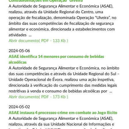
Contraordenações em Operação “Ulveira”
A Autoridade de Segurança Alimentar e Económica (ASAE),
realizou, através da Unidade Regional do Centro, uma
operação de fiscalização, denominada Operação “Ulveira”, no
âmbito das suas competências de fiscalização de segurança
alimentar e económica, direcionada a estabelecimentos com
atividades ...
Abrir documento( PDF - 133 Kb )
2024-05-06
ASAE identifica 14 menores por consumo de bebidas
alcoólicas
A Autoridade de Segurança Alimentar e Económica, no âmbito
das suas competências e através da Unidade Regional do Sul –
Unidade Operacional de Évora, realizou uma ação inspetiva,
direcionada à verificação do cumprimento das medidas legais
restritivas à venda e consumo de bebidas alcoólicas por ...
Abrir documento( PDF - 173 Kb )
2024-05-02
ASAE instaura 4 processos-crime em combate ao Jogo Ilícito
A Autoridade de Segurança Alimentar e Económica (ASAE),
realizou, através da sua Unidade Nacional de Informações e