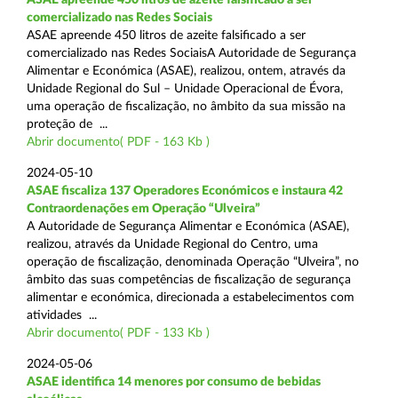
comercializado nas Redes Sociais
ASAE apreende 450 litros de azeite falsificado a ser
comercializado nas Redes SociaisA Autoridade de Segurança
Alimentar e Económica (ASAE), realizou, ontem, através da
Unidade Regional do Sul – Unidade Operacional de Évora,
uma operação de fiscalização, no âmbito da sua missão na
proteção de ...
Abrir documento( PDF - 163 Kb )
2024-05-10
ASAE fiscaliza 137 Operadores Económicos e instaura 42
Contraordenações em Operação “Ulveira”
A Autoridade de Segurança Alimentar e Económica (ASAE),
realizou, através da Unidade Regional do Centro, uma
operação de fiscalização, denominada Operação “Ulveira”, no
âmbito das suas competências de fiscalização de segurança
alimentar e económica, direcionada a estabelecimentos com
atividades ...
Abrir documento( PDF - 133 Kb )
2024-05-06
ASAE identifica 14 menores por consumo de bebidas