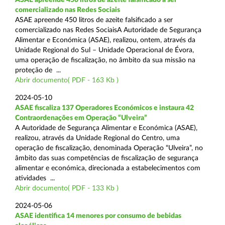
comercializado nas Redes Sociais
ASAE apreende 450 litros de azeite falsificado a ser
comercializado nas Redes SociaisA Autoridade de Segurança
Alimentar e Económica (ASAE), realizou, ontem, através da
Unidade Regional do Sul – Unidade Operacional de Évora,
uma operação de fiscalização, no âmbito da sua missão na
proteção de ...
Abrir documento( PDF - 163 Kb )
2024-05-10
ASAE fiscaliza 137 Operadores Económicos e instaura 42
Contraordenações em Operação “Ulveira”
A Autoridade de Segurança Alimentar e Económica (ASAE),
realizou, através da Unidade Regional do Centro, uma
operação de fiscalização, denominada Operação “Ulveira”, no
âmbito das suas competências de fiscalização de segurança
alimentar e económica, direcionada a estabelecimentos com
atividades ...
Abrir documento( PDF - 133 Kb )
2024-05-06
ASAE identifica 14 menores por consumo de bebidas