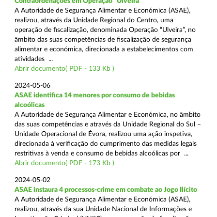
Contraordenações em Operação “Ulveira”
A Autoridade de Segurança Alimentar e Económica (ASAE),
realizou, através da Unidade Regional do Centro, uma
operação de fiscalização, denominada Operação “Ulveira”, no
âmbito das suas competências de fiscalização de segurança
alimentar e económica, direcionada a estabelecimentos com
atividades ...
Abrir documento( PDF - 133 Kb )
2024-05-06
ASAE identifica 14 menores por consumo de bebidas
alcoólicas
A Autoridade de Segurança Alimentar e Económica, no âmbito
das suas competências e através da Unidade Regional do Sul –
Unidade Operacional de Évora, realizou uma ação inspetiva,
direcionada à verificação do cumprimento das medidas legais
restritivas à venda e consumo de bebidas alcoólicas por ...
Abrir documento( PDF - 173 Kb )
2024-05-02
ASAE instaura 4 processos-crime em combate ao Jogo Ilícito
A Autoridade de Segurança Alimentar e Económica (ASAE),
realizou, através da sua Unidade Nacional de Informações e