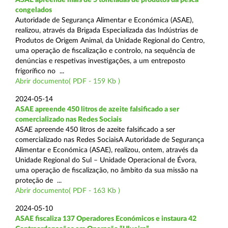
congelados
Autoridade de Segurança Alimentar e Económica (ASAE),
realizou, através da Brigada Especializada das Indústrias de
Produtos de Origem Animal, da Unidade Regional do Centro,
uma operação de fiscalização e controlo, na sequência de
denúncias e respetivas investigações, a um entreposto
frigorífico no ...
Abrir documento( PDF - 159 Kb )
2024-05-14
ASAE apreende 450 litros de azeite falsificado a ser
comercializado nas Redes Sociais
ASAE apreende 450 litros de azeite falsificado a ser
comercializado nas Redes SociaisA Autoridade de Segurança
Alimentar e Económica (ASAE), realizou, ontem, através da
Unidade Regional do Sul – Unidade Operacional de Évora,
uma operação de fiscalização, no âmbito da sua missão na
proteção de ...
Abrir documento( PDF - 163 Kb )
2024-05-10
ASAE fiscaliza 137 Operadores Económicos e instaura 42