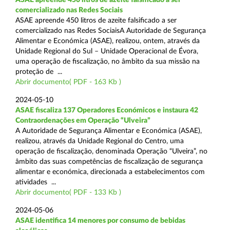
comercializado nas Redes Sociais
ASAE apreende 450 litros de azeite falsificado a ser
comercializado nas Redes SociaisA Autoridade de Segurança
Alimentar e Económica (ASAE), realizou, ontem, através da
Unidade Regional do Sul – Unidade Operacional de Évora,
uma operação de fiscalização, no âmbito da sua missão na
proteção de ...
Abrir documento( PDF - 163 Kb )
2024-05-10
ASAE fiscaliza 137 Operadores Económicos e instaura 42
Contraordenações em Operação “Ulveira”
A Autoridade de Segurança Alimentar e Económica (ASAE),
realizou, através da Unidade Regional do Centro, uma
operação de fiscalização, denominada Operação “Ulveira”, no
âmbito das suas competências de fiscalização de segurança
alimentar e económica, direcionada a estabelecimentos com
atividades ...
Abrir documento( PDF - 133 Kb )
2024-05-06
ASAE identifica 14 menores por consumo de bebidas