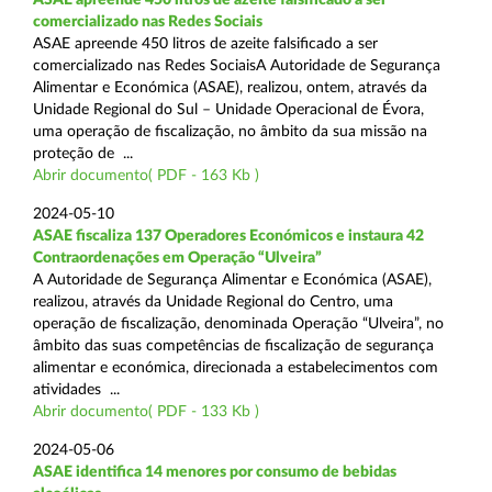
comercializado nas Redes Sociais
ASAE apreende 450 litros de azeite falsificado a ser
comercializado nas Redes SociaisA Autoridade de Segurança
Alimentar e Económica (ASAE), realizou, ontem, através da
Unidade Regional do Sul – Unidade Operacional de Évora,
uma operação de fiscalização, no âmbito da sua missão na
proteção de ...
Abrir documento( PDF - 163 Kb )
2024-05-10
ASAE fiscaliza 137 Operadores Económicos e instaura 42
Contraordenações em Operação “Ulveira”
A Autoridade de Segurança Alimentar e Económica (ASAE),
realizou, através da Unidade Regional do Centro, uma
operação de fiscalização, denominada Operação “Ulveira”, no
âmbito das suas competências de fiscalização de segurança
alimentar e económica, direcionada a estabelecimentos com
atividades ...
Abrir documento( PDF - 133 Kb )
2024-05-06
ASAE identifica 14 menores por consumo de bebidas