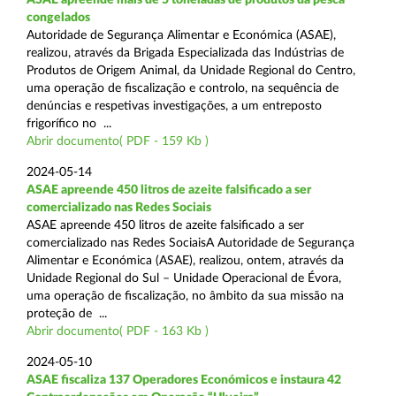
congelados
Autoridade de Segurança Alimentar e Económica (ASAE),
realizou, através da Brigada Especializada das Indústrias de
Produtos de Origem Animal, da Unidade Regional do Centro,
uma operação de fiscalização e controlo, na sequência de
denúncias e respetivas investigações, a um entreposto
frigorífico no ...
Abrir documento( PDF - 159 Kb )
2024-05-14
ASAE apreende 450 litros de azeite falsificado a ser
comercializado nas Redes Sociais
ASAE apreende 450 litros de azeite falsificado a ser
comercializado nas Redes SociaisA Autoridade de Segurança
Alimentar e Económica (ASAE), realizou, ontem, através da
Unidade Regional do Sul – Unidade Operacional de Évora,
uma operação de fiscalização, no âmbito da sua missão na
proteção de ...
Abrir documento( PDF - 163 Kb )
2024-05-10
ASAE fiscaliza 137 Operadores Económicos e instaura 42