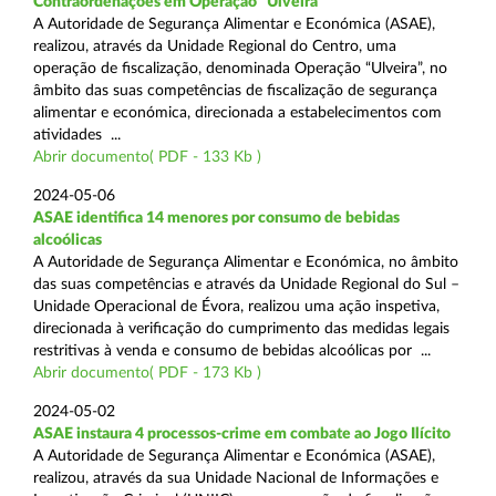
Contraordenações em Operação “Ulveira”
A Autoridade de Segurança Alimentar e Económica (ASAE),
realizou, através da Unidade Regional do Centro, uma
operação de fiscalização, denominada Operação “Ulveira”, no
âmbito das suas competências de fiscalização de segurança
alimentar e económica, direcionada a estabelecimentos com
atividades ...
Abrir documento( PDF - 133 Kb )
2024-05-06
ASAE identifica 14 menores por consumo de bebidas
alcoólicas
A Autoridade de Segurança Alimentar e Económica, no âmbito
das suas competências e através da Unidade Regional do Sul –
Unidade Operacional de Évora, realizou uma ação inspetiva,
direcionada à verificação do cumprimento das medidas legais
restritivas à venda e consumo de bebidas alcoólicas por ...
Abrir documento( PDF - 173 Kb )
2024-05-02
ASAE instaura 4 processos-crime em combate ao Jogo Ilícito
A Autoridade de Segurança Alimentar e Económica (ASAE),
realizou, através da sua Unidade Nacional de Informações e