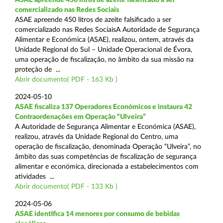
comercializado nas Redes Sociais
ASAE apreende 450 litros de azeite falsificado a ser
comercializado nas Redes SociaisA Autoridade de Segurança
Alimentar e Económica (ASAE), realizou, ontem, através da
Unidade Regional do Sul – Unidade Operacional de Évora,
uma operação de fiscalização, no âmbito da sua missão na
proteção de ...
Abrir documento( PDF - 163 Kb )
2024-05-10
ASAE fiscaliza 137 Operadores Económicos e instaura 42
Contraordenações em Operação “Ulveira”
A Autoridade de Segurança Alimentar e Económica (ASAE),
realizou, através da Unidade Regional do Centro, uma
operação de fiscalização, denominada Operação “Ulveira”, no
âmbito das suas competências de fiscalização de segurança
alimentar e económica, direcionada a estabelecimentos com
atividades ...
Abrir documento( PDF - 133 Kb )
2024-05-06
ASAE identifica 14 menores por consumo de bebidas