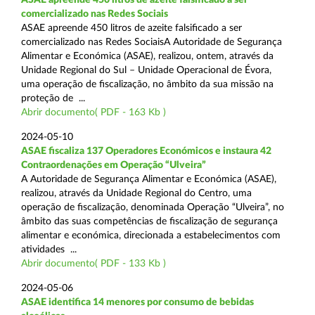
comercializado nas Redes Sociais
ASAE apreende 450 litros de azeite falsificado a ser
comercializado nas Redes SociaisA Autoridade de Segurança
Alimentar e Económica (ASAE), realizou, ontem, através da
Unidade Regional do Sul – Unidade Operacional de Évora,
uma operação de fiscalização, no âmbito da sua missão na
proteção de ...
Abrir documento( PDF - 163 Kb )
2024-05-10
ASAE fiscaliza 137 Operadores Económicos e instaura 42
Contraordenações em Operação “Ulveira”
A Autoridade de Segurança Alimentar e Económica (ASAE),
realizou, através da Unidade Regional do Centro, uma
operação de fiscalização, denominada Operação “Ulveira”, no
âmbito das suas competências de fiscalização de segurança
alimentar e económica, direcionada a estabelecimentos com
atividades ...
Abrir documento( PDF - 133 Kb )
2024-05-06
ASAE identifica 14 menores por consumo de bebidas