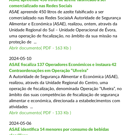
comercializado nas Redes Sociais
ASAE apreende 450 litros de azeite falsificado a ser
comercializado nas Redes SociaisA Autoridade de Segurança
Alimentar e Económica (ASAE), realizou, ontem, através da
Unidade Regional do Sul – Unidade Operacional de Évora,
uma operação de fiscalização, no âmbito da sua missão na
proteção de ...
Abrir documento( PDF - 163 Kb )
2024-05-10
ASAE fiscaliza 137 Operadores Económicos e instaura 42
Contraordenações em Operação “Ulveira”
A Autoridade de Segurança Alimentar e Económica (ASAE),
realizou, através da Unidade Regional do Centro, uma
operação de fiscalização, denominada Operação “Ulveira”, no
âmbito das suas competências de fiscalização de segurança
alimentar e económica, direcionada a estabelecimentos com
atividades ...
Abrir documento( PDF - 133 Kb )
2024-05-06
ASAE identifica 14 menores por consumo de bebidas