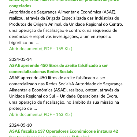
congelados
Autoridade de Segurança Alimentar e Económica (ASAE),
realizou, através da Brigada Especializada das Indústrias de
Produtos de Origem Animal, da Unidade Regional do Centro,
uma operação de fiscalização e controlo, na sequência de
denúncias e respetivas investigações, a um entreposto
frigorífico no ...
Abrir documento( PDF - 159 Kb )
2024-05-14
ASAE apreende 450 litros de azeite falsificado a ser
comercializado nas Redes Sociais
ASAE apreende 450 litros de azeite falsificado a ser
comercializado nas Redes SociaisA Autoridade de Segurança
Alimentar e Económica (ASAE), realizou, ontem, através da
Unidade Regional do Sul – Unidade Operacional de Évora,
uma operação de fiscalização, no âmbito da sua missão na
proteção de ...
Abrir documento( PDF - 163 Kb )
2024-05-10
ASAE fiscaliza 137 Operadores Económicos e instaura 42