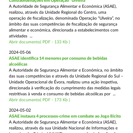
Contraordenações em Operação “Ulveira”
A Autoridade de Segurança Alimentar e Económica (ASAE),
realizou, através da Unidade Regional do Centro, uma
operação de fiscalização, denominada Operação “Ulveira”, no
âmbito das suas competências de fiscalização de segurança
alimentar e económica, direcionada a estabelecimentos com
atividades ...
Abrir documento( PDF - 133 Kb )
2024-05-06
ASAE identifica 14 menores por consumo de bebidas
alcoólicas
A Autoridade de Segurança Alimentar e Económica, no âmbito
das suas competências e através da Unidade Regional do Sul –
Unidade Operacional de Évora, realizou uma ação inspetiva,
direcionada à verificação do cumprimento das medidas legais
restritivas à venda e consumo de bebidas alcoólicas por ...
Abrir documento( PDF - 173 Kb )
2024-05-02
ASAE instaura 4 processos-crime em combate ao Jogo Ilícito
A Autoridade de Segurança Alimentar e Económica (ASAE),
realizou, através da sua Unidade Nacional de Informações e