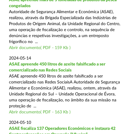
congelados
Autoridade de Segurança Alimentar e Económica (ASAE),
realizou, através da Brigada Especializada das Indústrias de
Produtos de Origem Animal, da Unidade Regional do Centro,
uma operação de fiscalização e controlo, na sequência de
denúncias e respetivas investigações, a um entreposto
frigorífico no ...
Abrir documento( PDF - 159 Kb )
2024-05-14
ASAE apreende 450 litros de azeite falsificado a ser
comercializado nas Redes Sociais
ASAE apreende 450 litros de azeite falsificado a ser
comercializado nas Redes SociaisA Autoridade de Segurança
Alimentar e Económica (ASAE), realizou, ontem, através da
Unidade Regional do Sul – Unidade Operacional de Évora,
uma operação de fiscalização, no âmbito da sua missão na
proteção de ...
Abrir documento( PDF - 163 Kb )
2024-05-10
ASAE fiscaliza 137 Operadores Económicos e instaura 42