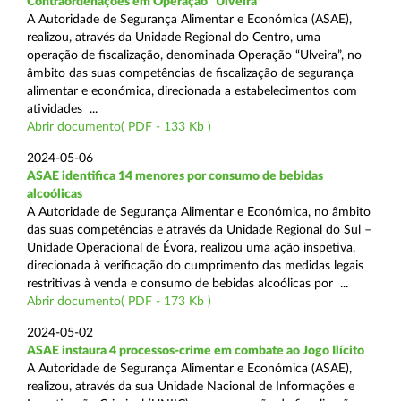
Contraordenações em Operação “Ulveira”
A Autoridade de Segurança Alimentar e Económica (ASAE),
realizou, através da Unidade Regional do Centro, uma
operação de fiscalização, denominada Operação “Ulveira”, no
âmbito das suas competências de fiscalização de segurança
alimentar e económica, direcionada a estabelecimentos com
atividades ...
Abrir documento( PDF - 133 Kb )
2024-05-06
ASAE identifica 14 menores por consumo de bebidas
alcoólicas
A Autoridade de Segurança Alimentar e Económica, no âmbito
das suas competências e através da Unidade Regional do Sul –
Unidade Operacional de Évora, realizou uma ação inspetiva,
direcionada à verificação do cumprimento das medidas legais
restritivas à venda e consumo de bebidas alcoólicas por ...
Abrir documento( PDF - 173 Kb )
2024-05-02
ASAE instaura 4 processos-crime em combate ao Jogo Ilícito
A Autoridade de Segurança Alimentar e Económica (ASAE),
realizou, através da sua Unidade Nacional de Informações e